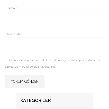
E-posta
*
İnternet sitesi
Daha sonraki yorumlarımda kullanılması için adım, e-posta adresim ve
site adresim bu tarayıcıya kaydedilsin.
KATEGORILER