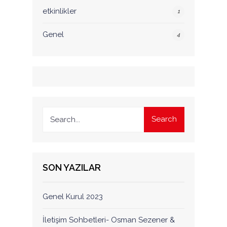
etkinlikler
1
Genel
4
Search
SON YAZILAR
Genel Kurul 2023
İletişim Sohbetleri- Osman Sezener &