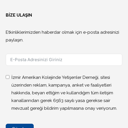
BİZE ULAŞIN
Etkinliklerimizden haberdar olmak için e-posta adresinizi
paylaşın.
İzmir Amerikan Kolejinde Yetişenler Derneği, sitesi
üzerinden reklam, kampanya, anket ve faaliyetleri
hakkında, beyan ettiğim ve kullandığım tüm iletişim
kanallarından gerek 6563 sayılı yasa gerekse sair
mevzuat gereği bildirim yapılmasına onay veriyorum.