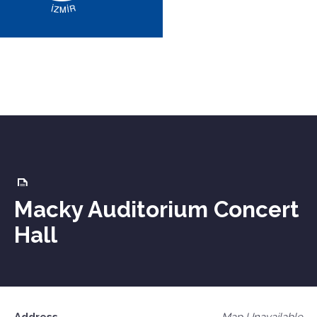
Macky Auditorium Concert
Hall