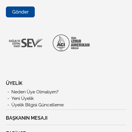
Gönder
ÜYELİK
Neden Üye Olmalıyım?
Yeni Üyelik
Üyelik Bilgisi Güncelleme
BAŞKANIN MESAJI