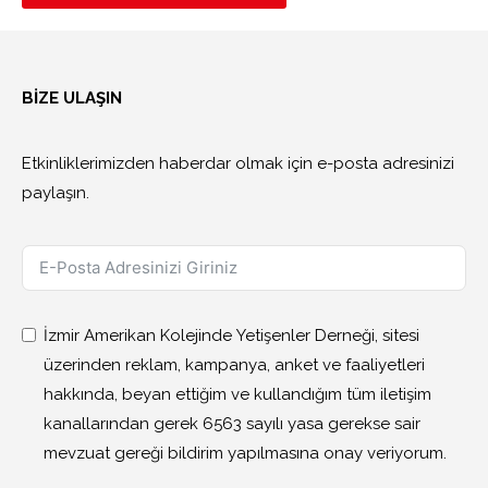
BİZE ULAŞIN
Etkinliklerimizden haberdar olmak için e-posta adresinizi
paylaşın.
İzmir Amerikan Kolejinde Yetişenler Derneği, sitesi
üzerinden reklam, kampanya, anket ve faaliyetleri
hakkında, beyan ettiğim ve kullandığım tüm iletişim
kanallarından gerek 6563 sayılı yasa gerekse sair
mevzuat gereği bildirim yapılmasına onay veriyorum.