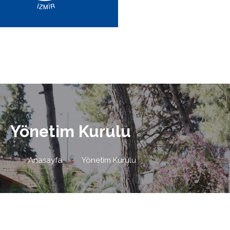
Yönetim Kurulu
Anasayfa
Yönetim Kurulu