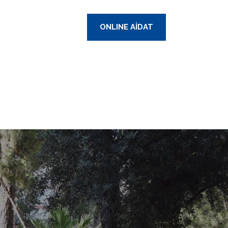
ONLINE AİDAT