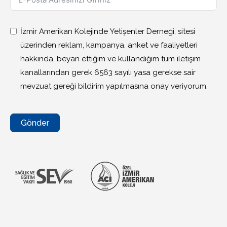
İzmir Amerikan Kolejinde Yetişenler Derneği, sitesi
üzerinden reklam, kampanya, anket ve faaliyetleri
hakkında, beyan ettiğim ve kullandığım tüm iletişim
kanallarından gerek 6563 sayılı yasa gerekse sair
mevzuat gereği bildirim yapılmasına onay veriyorum.
Gönder