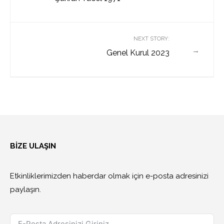
NEXT STORY:
→
Genel Kurul 2023
BİZE ULAŞIN
Etkinliklerimizden haberdar olmak için e-posta adresinizi
paylaşın.