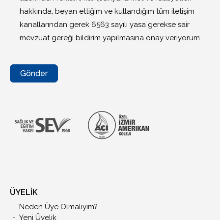
hakkında, beyan ettiğim ve kullandığım tüm iletişim
kanallarından gerek 6563 sayılı yasa gerekse sair
mevzuat gereği bildirim yapılmasına onay veriyorum.
Gönder
ÜYELİK
Neden Üye Olmalıyım?
Yeni Üyelik