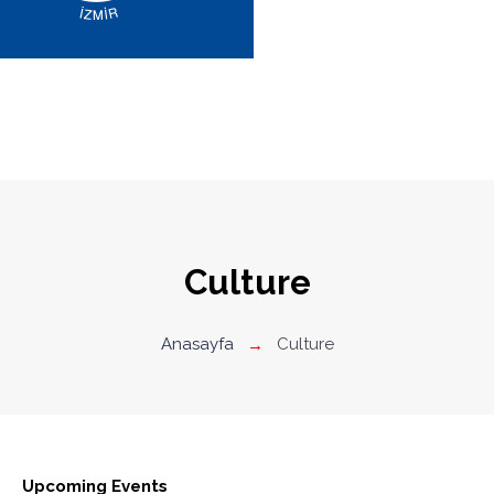
Culture
Anasayfa
Culture
Upcoming Events