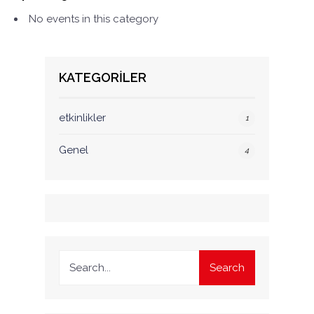
No events in this category
KATEGORILER
etkinlikler
1
Genel
4
Search