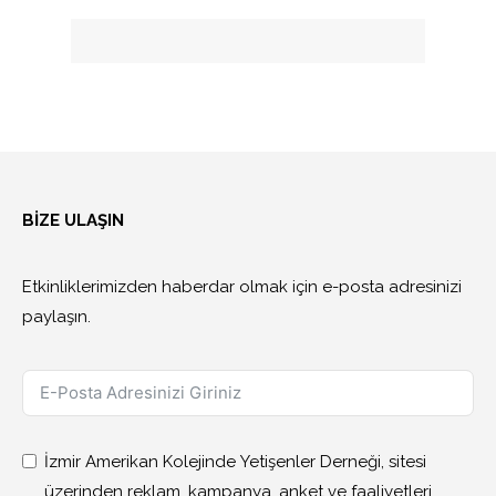
BİZE ULAŞIN
Etkinliklerimizden haberdar olmak için e-posta adresinizi
paylaşın.
İzmir Amerikan Kolejinde Yetişenler Derneği, sitesi
üzerinden reklam, kampanya, anket ve faaliyetleri