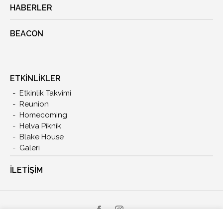
HABERLER
BEACON
ETKİNLİKLER
Etkinlik Takvimi
Reunion
Homecoming
Helva Piknik
Blake House
Galeri
İLETIŞIM