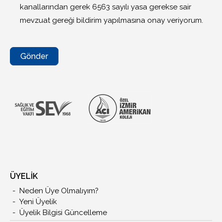
kanallarından gerek 6563 sayılı yasa gerekse sair
mevzuat gereği bildirim yapılmasına onay veriyorum.
Gönder
ÜYELİK
Neden Üye Olmalıyım?
Yeni Üyelik
Üyelik Bilgisi Güncelleme