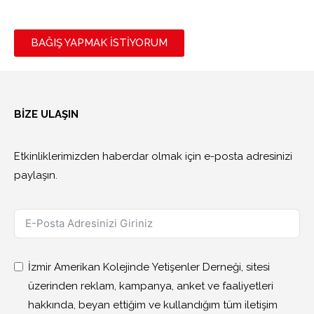
BAĞIŞ YAPMAK İSTİYORUM
BİZE ULAŞIN
Etkinliklerimizden haberdar olmak için e-posta adresinizi
paylaşın.
İzmir Amerikan Kolejinde Yetişenler Derneği, sitesi
üzerinden reklam, kampanya, anket ve faaliyetleri
hakkında, beyan ettiğim ve kullandığım tüm iletişim