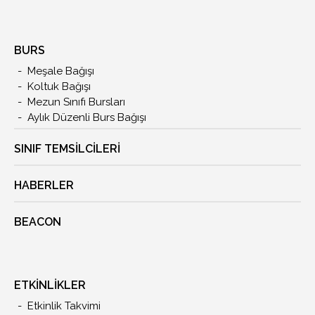
BURS
Meşale Bağışı
Koltuk Bağışı
Mezun Sınıfı Bursları
Aylık Düzenli Burs Bağışı
SINIF TEMSİLCİLERİ
HABERLER
BEACON
ETKİNLİKLER
Etkinlik Takvimi