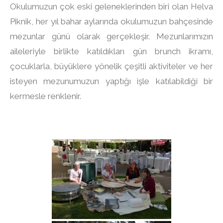
Okulumuzun çok eski geleneklerinden biri olan Helva
Piknik, her yıl bahar aylarında okulumuzun bahçesinde
mezunlar günü olarak gerçekleşir. Mezunlarımızın
aileleriyle birlikte katıldıkları gün brunch ikramı,
çocuklarla, büyüklere yönelik çeşitli aktiviteler ve her
isteyen mezunumuzun yaptığı işle katılabildiği bir
kermesle renklenir.