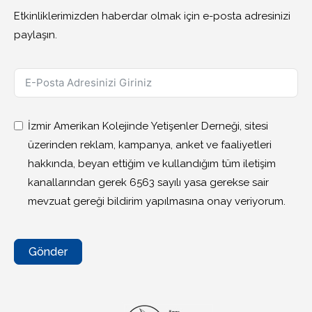
Etkinliklerimizden haberdar olmak için e-posta adresinizi
paylaşın.
İzmir Amerikan Kolejinde Yetişenler Derneği, sitesi
üzerinden reklam, kampanya, anket ve faaliyetleri
hakkında, beyan ettiğim ve kullandığım tüm iletişim
kanallarından gerek 6563 sayılı yasa gerekse sair
mevzuat gereği bildirim yapılmasına onay veriyorum.
Gönder