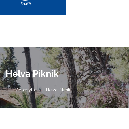
Helva Piknik
Anasayfa
Helva Piknik