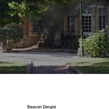
Beacon Dergisi