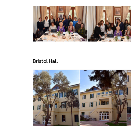
Bristol Hall