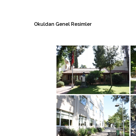
Okuldan Genel Resimler