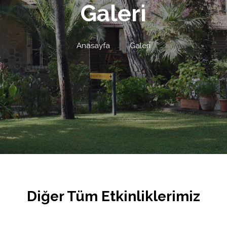
Galeri
Anasayfa
Galeri
Diğer Tüm Etkinliklerimiz