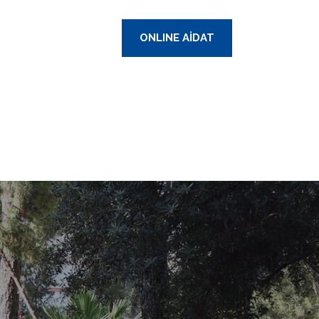
ONLINE AİDAT