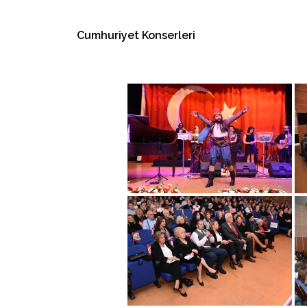
Cumhuriyet Konserleri