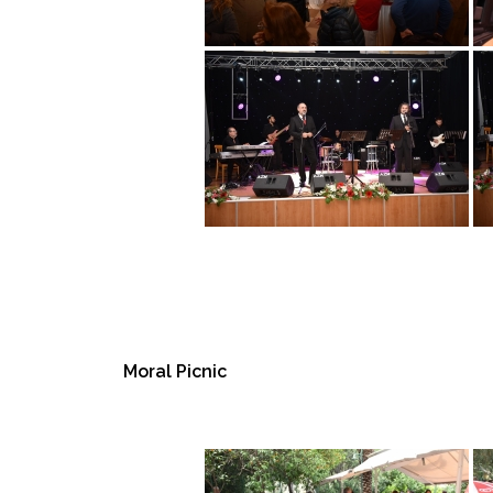
Moral Picnic